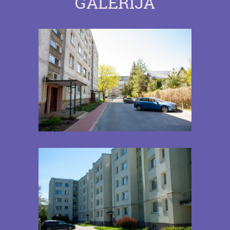
GALERIJA