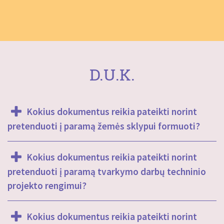
D.U.K.
Kokius dokumentus reikia pateikti norint
pretenduoti į paramą žemės sklypui formuoti?
Kokius dokumentus reikia pateikti norint
pretenduoti į paramą tvarkymo darbų techninio
projekto rengimui?
Kokius dokumentus reikia pateikti norint